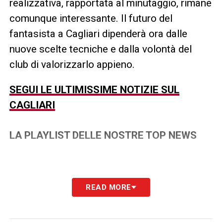
realizzativa, rapportata al minutaggio, rimane
comunque interessante. Il futuro del
fantasista a Cagliari dipenderà ora dalle
nuove scelte tecniche e dalla volontà del
club di valorizzarlo appieno.
SEGUI LE ULTIMISSIME NOTIZIE SUL
CAGLIARI
LA PLAYLIST DELLE NOSTRE TOP NEWS
READ MORE