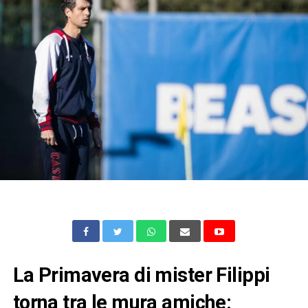
La Primavera di mister Filippi
torna tra le mura amiche: