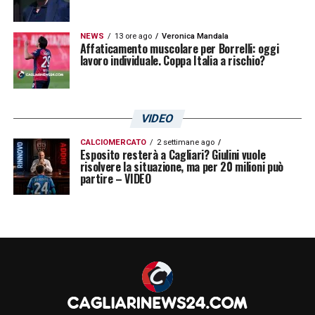
NEWS
13 ore ago
Veronica Mandala
Affaticamento muscolare per Borrelli: oggi
lavoro individuale. Coppa Italia a rischio?
VIDEO
CALCIOMERCATO
2 settimane ago
Esposito resterà a Cagliari? Giulini vuole
risolvere la situazione, ma per 20 milioni può
partire – VIDEO