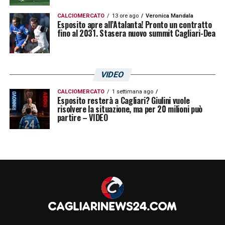
CALCIOMERCATO
13 ore ago
Veronica Mandala
Esposito apre all’Atalanta! Pronto un contratto
fino al 2031. Stasera nuovo summit Cagliari-Dea
VIDEO
CALCIOMERCATO
1 settimana ago
Esposito resterà a Cagliari? Giulini vuole
risolvere la situazione, ma per 20 milioni può
partire – VIDEO