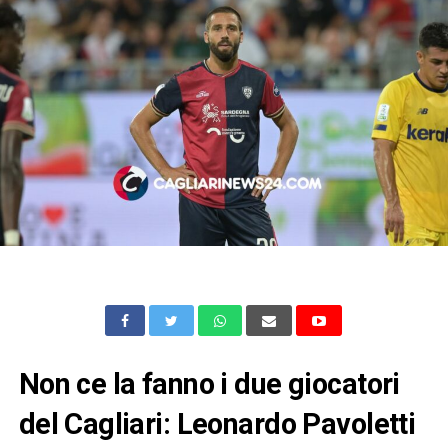
Non ce la fanno i due giocatori
del Cagliari: Leonardo Pavoletti