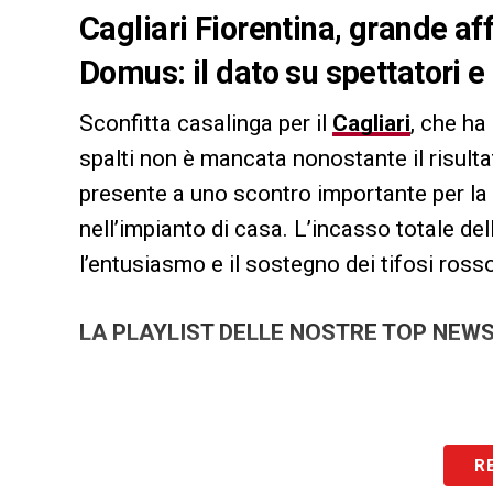
Cagliari Fiorentina, grande aff
Domus: il dato su spettatori e
Sconfitta casalinga per il
Cagliari
, che ha
spalti non è mancata nonostante il risulta
presente a uno scontro importante per la
nell’impianto di casa. L’incasso totale 
l’entusiasmo e il sostegno dei tifosi rosso
LA PLAYLIST DELLE NOSTRE TOP NEW
R