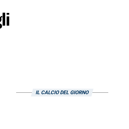
li
IL CALCIO DEL GIORNO