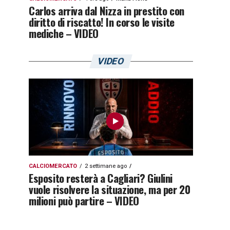
Carlos arriva dal Nizza in prestito con
diritto di riscatto! In corso le visite
mediche – VIDEO
VIDEO
CALCIOMERCATO
2 settimane ago
Esposito resterà a Cagliari? Giulini
vuole risolvere la situazione, ma per 20
milioni può partire – VIDEO