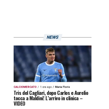
NEWS
CALCIOMERCATO
1 ora ago
Maria Floris
Tris del Cagliari, dopo Carlos e Aurelio
tocca a Maldini! L’arrivo in clinica –
VIDEO