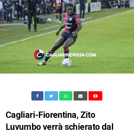
Cagliari-Fiorentina, Zito
Luvumbo verrà schierato dal