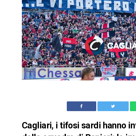
Cagliari, i tifosi sardi hanno i