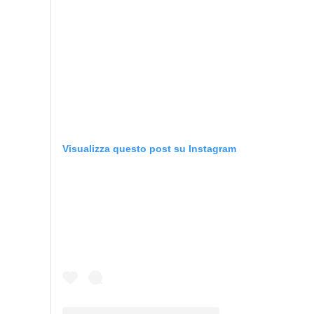
Visualizza questo post su Instagram