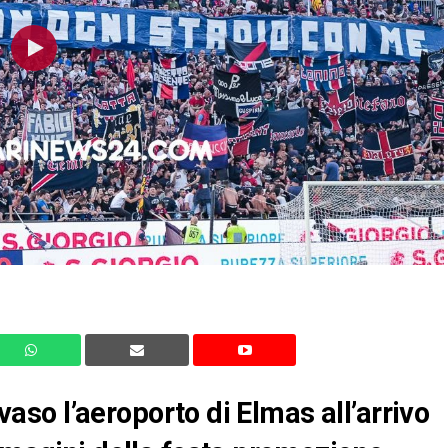
nvaso l’aeroporto di Elmas all’arrivo