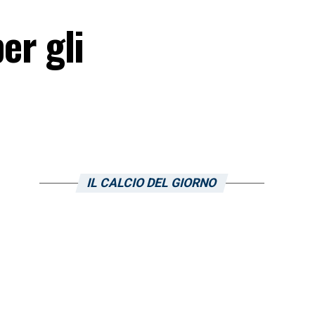
er gli
IL CALCIO DEL GIORNO