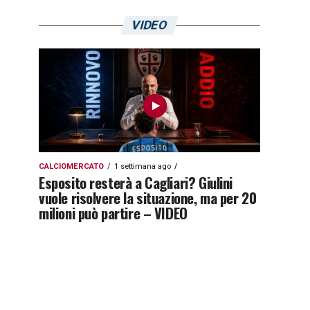
VIDEO
CALCIOMERCATO
1 settimana ago
Esposito resterà a Cagliari? Giulini
vuole risolvere la situazione, ma per 20
milioni può partire – VIDEO