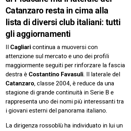
Catanzaro resta in cima alla
lista di diversi club italiani: tutti
gli aggiornamenti
Il
Cagliari
continua a muoversi con
attenzione sul mercato e uno dei profili
maggiormente seguiti per rinforzare la fascia
destra è
Costantino Favasuli
. Il laterale del
Catanzaro
, classe 2004, è reduce da una
stagione di grande continuità in Serie B e
rappresenta uno dei nomi più interessanti tra
i giovani esterni del panorama italiano.
La dirigenza rossoblù ha individuato in lui un