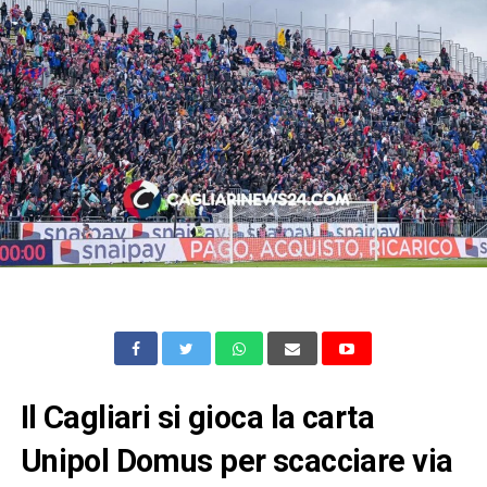
Il Cagliari si gioca la carta
Unipol Domus per scacciare via