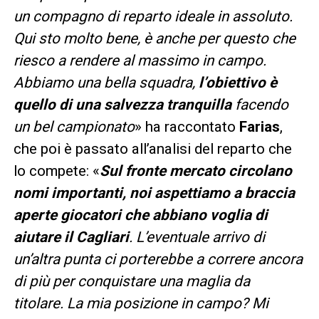
un compagno di reparto ideale in assoluto.
Qui sto molto bene, è anche per questo che
riesco a rendere al massimo in campo.
Abbiamo una bella squadra,
l’obiettivo è
quello di una salvezza tranquilla
facendo
un bel campionato
» ha raccontato
Farias
,
che poi è passato all’analisi del reparto che
lo compete: «
Sul fronte mercato circolano
nomi importanti, noi aspettiamo a braccia
aperte giocatori che abbiano voglia di
aiutare il Cagliari
.
L’eventuale arrivo di
un’altra punta ci porterebbe a correre ancora
di più per conquistare una maglia da
titolare.
La mia posizione in campo?
Mi