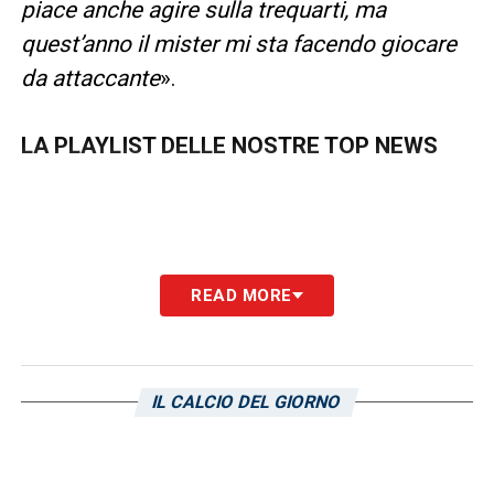
piace anche agire sulla trequarti, ma
quest’anno il mister mi sta facendo giocare
da attaccante
».
LA PLAYLIST DELLE NOSTRE TOP NEWS
READ MORE
IL CALCIO DEL GIORNO