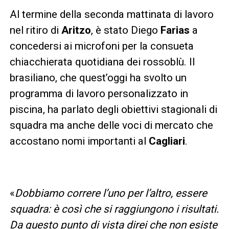
Al termine della seconda mattinata di lavoro
nel ritiro di
Aritzo
, è stato Diego
Farias
a
concedersi ai microfoni per la consueta
chiacchierata quotidiana dei rossoblù. Il
brasiliano, che quest’oggi ha svolto un
programma di lavoro personalizzato in
piscina, ha parlato degli obiettivi stagionali di
squadra ma anche delle voci di mercato che
accostano nomi importanti al
Cagliari
.
«
Dobbiamo correre l’uno per l’altro, essere
squadra: è così che si raggiungono i risultati.
Da questo punto di vista direi che non esiste