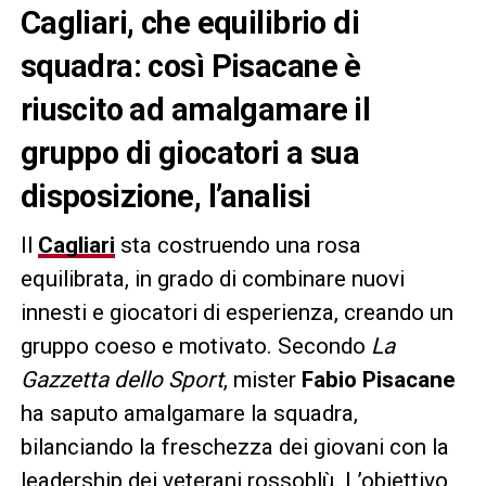
Cagliari, che equilibrio di
squadra: così Pisacane è
riuscito ad amalgamare il
gruppo di giocatori a sua
disposizione, l’analisi
Il
Cagliari
sta costruendo una rosa
equilibrata, in grado di combinare nuovi
innesti e giocatori di esperienza, creando un
gruppo coeso e motivato. Secondo
La
Gazzetta dello Sport
, mister
Fabio Pisacane
ha saputo amalgamare la squadra,
bilanciando la freschezza dei giovani con la
leadership dei veterani rossoblù. L’obiettivo