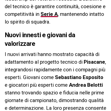
del tecnico è garantire continuità, coesione e
competitività in
Serie A
, mantenendo intatto
lo spirito di squadra.
Nuovi innesti e giovani da
valorizzare
I nuovi arrivati hanno mostrato capacità di
adattamento al progetto tecnico di
Pisacane
,
integrandosi rapidamente con i compagni più
esperti. Giovani come
Sebastiano Esposito
e giocatori più esperti come
Andrea Belotti
stanno trovando spazio e fiducia nelle prime
giornate di campionato, dimostrando qualità
e determinazione. La loro presenza consente