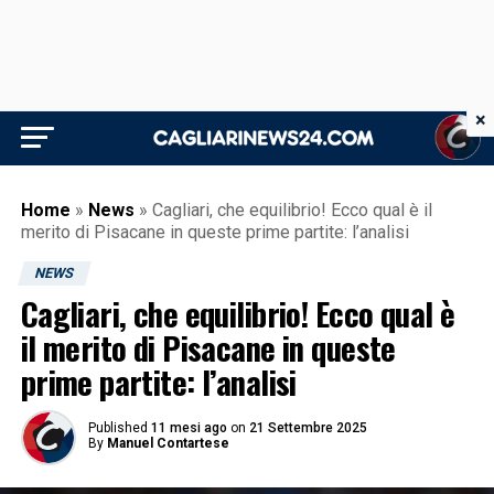
×
Home
»
News
»
Cagliari, che equilibrio! Ecco qual è il
merito di Pisacane in queste prime partite: l’analisi
NEWS
Cagliari, che equilibrio! Ecco qual è
il merito di Pisacane in queste
prime partite: l’analisi
Published
11 mesi ago
on
21 Settembre 2025
By
Manuel Contartese