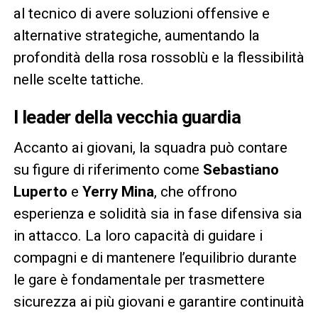
al tecnico di avere soluzioni offensive e
alternative strategiche, aumentando la
profondità della rosa rossoblù e la flessibilità
nelle scelte tattiche.
I leader della vecchia guardia
Accanto ai giovani, la squadra può contare
su figure di riferimento come
Sebastiano
Luperto
e
Yerry Mina
, che offrono
esperienza e solidità sia in fase difensiva sia
in attacco. La loro capacità di guidare i
compagni e di mantenere l’equilibrio durante
le gare è fondamentale per trasmettere
sicurezza ai più giovani e garantire continuità