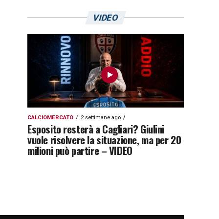
VIDEO
CALCIOMERCATO
2 settimane ago
Esposito resterà a Cagliari? Giulini
vuole risolvere la situazione, ma per 20
milioni può partire – VIDEO