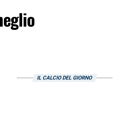
meglio
IL CALCIO DEL GIORNO