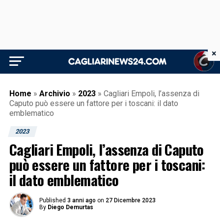
×
Home
»
Archivio
»
2023
»
Cagliari Empoli, l’assenza di
Caputo può essere un fattore per i toscani: il dato
emblematico
2023
Cagliari Empoli, l’assenza di Caputo
può essere un fattore per i toscani:
il dato emblematico
Published
3 anni ago
on
27 Dicembre 2023
By
Diego Demurtas