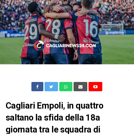
Cagliari Empoli, in quattro
saltano la sfida della 18a
giornata tra le squadra di