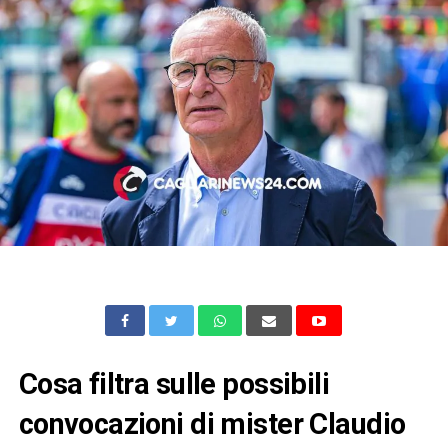
Cosa filtra sulle possibili
convocazioni di mister Claudio