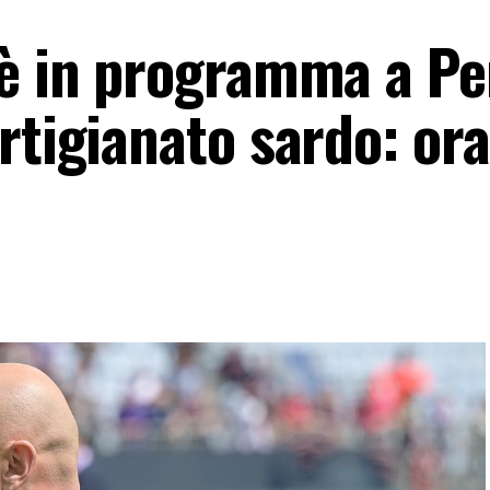
 è in programma a Pe
rtigianato sardo: ora