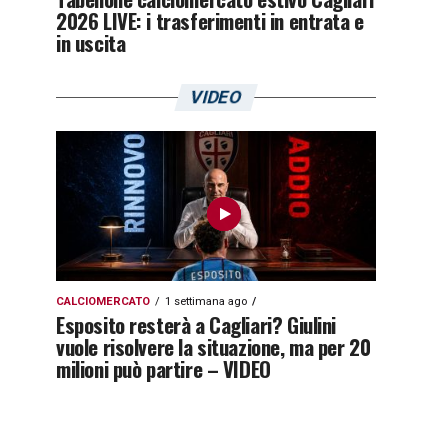
2026 LIVE: i trasferimenti in entrata e
in uscita
VIDEO
CALCIOMERCATO
1 settimana ago
Esposito resterà a Cagliari? Giulini
vuole risolvere la situazione, ma per 20
milioni può partire – VIDEO