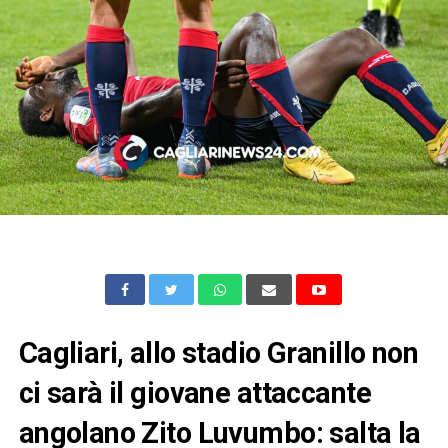
Cagliari, allo stadio Granillo non
ci sarà il giovane attaccante
angolano Zito Luvumbo: salta la