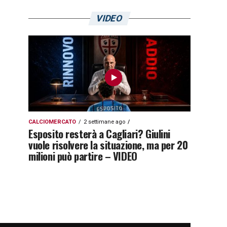
VIDEO
CALCIOMERCATO
2 settimane ago
Esposito resterà a Cagliari? Giulini
vuole risolvere la situazione, ma per 20
milioni può partire – VIDEO