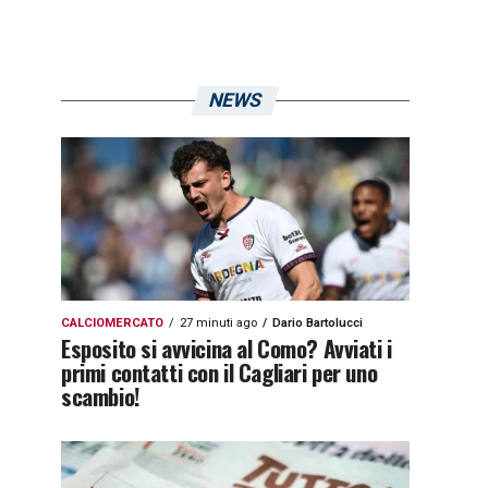
NEWS
CALCIOMERCATO
27 minuti ago
Dario Bartolucci
Esposito si avvicina al Como? Avviati i
primi contatti con il Cagliari per uno
scambio!