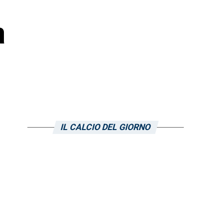
a
IL CALCIO DEL GIORNO