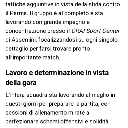
tattiche aggiuntive in vista della sfida contro
il Parma. Il gruppo è al completo e sta
lavorando con grande impegno e
concentrazione presso il
CRAI Sport Center
di Assemini, focalizzandosi su ogni singolo
dettaglio per farsi trovare pronto
all’importante match.
Lavoro e determinazione in vista
della gara
L’intera squadra sta lavorando al meglio in
questi giorni per preparare la partita, con
sessioni di allenamento mirate a
perfezionare schemi offensivi e solidità