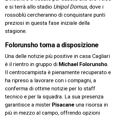
e si terrà allo stadio
Unipol Domus
, dove i
rossoblù cercheranno di conquistare punti
preziosi in questa fase iniziale della
stagione.
Folorunsho torna a disposizione
Una delle notizie più positive in casa Cagliari
è il rientro in gruppo di
Michael Folorunsho
.
Il centrocampista è pienamente recuperato e
ha ripreso a lavorare con i compagni, a
conferma di ottime notizie per lo staff
tecnico e per la squadra. La sua presenza
garantisce a mister
Pisacane
una risorsa in
più in mezzo al campo, offrendo opzioni