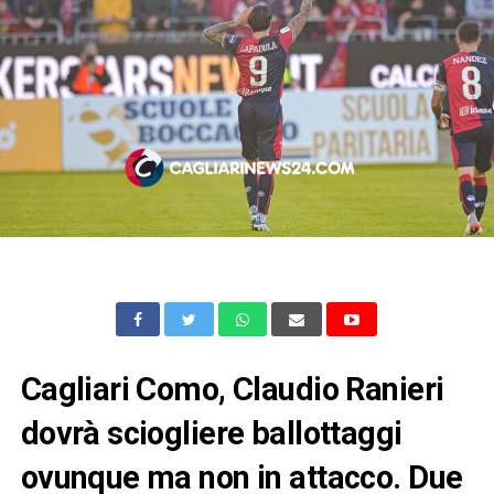
Cagliari Como, Claudio Ranieri
dovrà sciogliere ballottaggi
ovunque ma non in attacco. Due