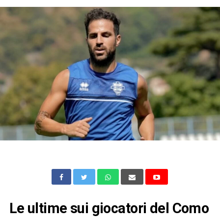
Le ultime sui giocatori del Como