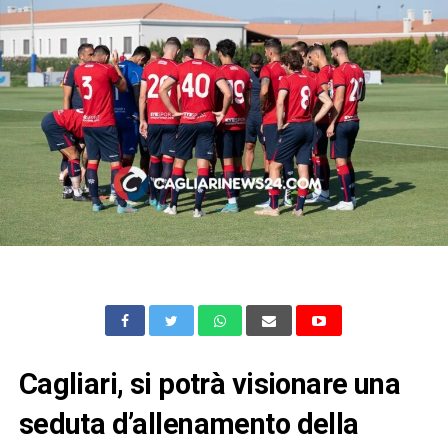
Cagliari, si potrà visionare una
seduta d’allenamento della