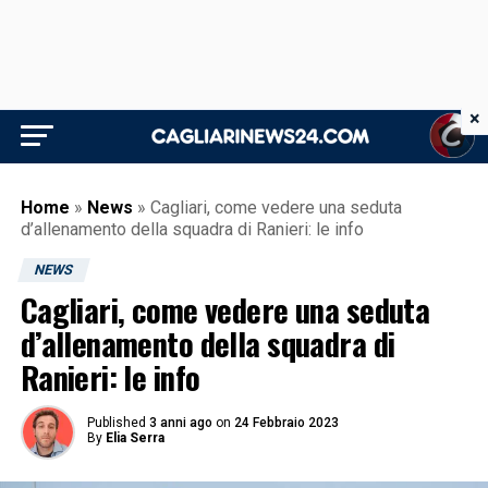
×
Home
»
News
»
Cagliari, come vedere una seduta
d’allenamento della squadra di Ranieri: le info
NEWS
Cagliari, come vedere una seduta
d’allenamento della squadra di
Ranieri: le info
Published
3 anni ago
on
24 Febbraio 2023
By
Elia Serra