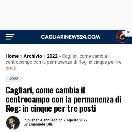
×
Home
»
Archivio
»
2022
»
Cagliari, come cambia il
centrocampo con la permanenza di Rog: in cinque per tre
posti
2022
Cagliari, come cambia il
centrocampo con la permanenza di
Rog: in cinque per tre posti
Published
4 anni ago
on
2 Agosto 2022
By
Emanuele Olla