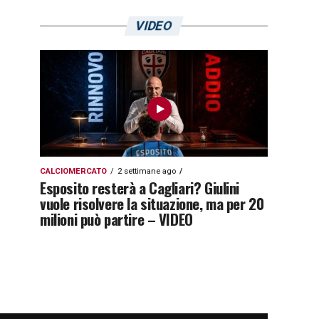
VIDEO
CALCIOMERCATO
2 settimane ago
Esposito resterà a Cagliari? Giulini
vuole risolvere la situazione, ma per 20
milioni può partire – VIDEO