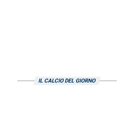
IL CALCIO DEL GIORNO