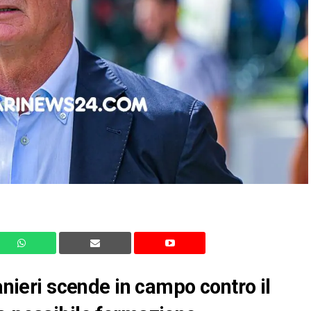
Ranieri scende in campo contro il