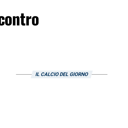
 contro
IL CALCIO DEL GIORNO