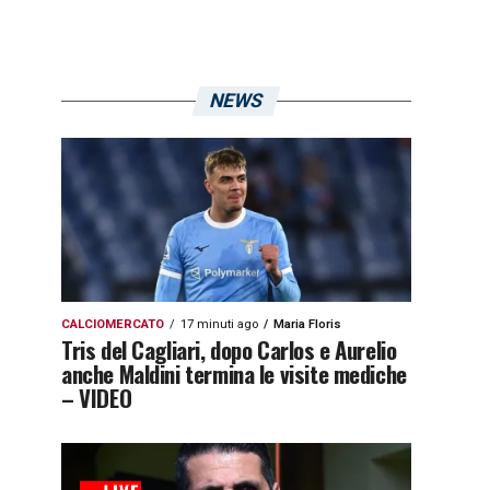
NEWS
CALCIOMERCATO
17 minuti ago
Maria Floris
Tris del Cagliari, dopo Carlos e Aurelio
anche Maldini termina le visite mediche
– VIDEO