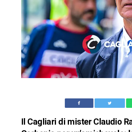
Il Cagliari di mister Claudio 