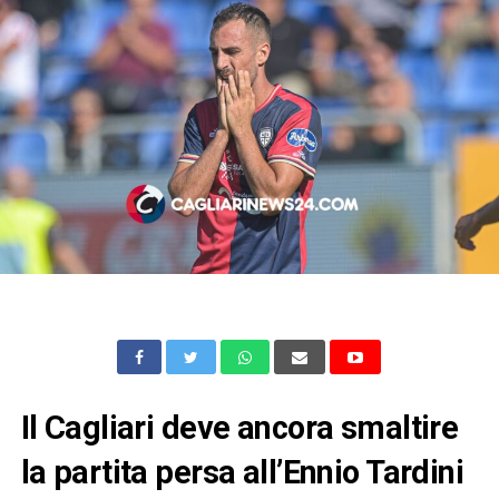
Il Cagliari deve ancora smaltire
la partita persa all’Ennio Tardini