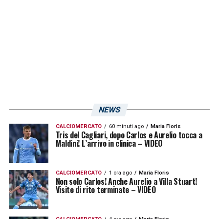
NEWS
CALCIOMERCATO
60 minuti ago
Maria Floris
Tris del Cagliari, dopo Carlos e Aurelio tocca a
Maldini! L’arrivo in clinica – VIDEO
CALCIOMERCATO
1 ora ago
Maria Floris
Non solo Carlos! Anche Aurelio a Villa Stuart!
Visite di rito terminate – VIDEO