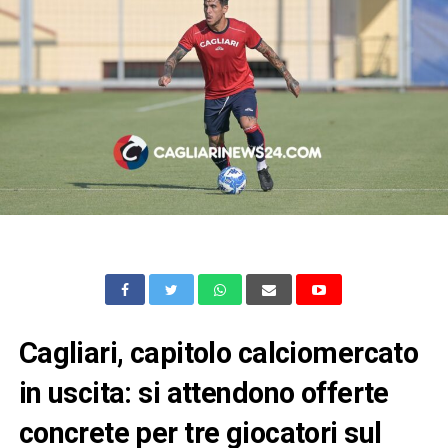
Cagliari, capitolo calciomercato
in uscita: si attendono offerte
concrete per tre giocatori sul