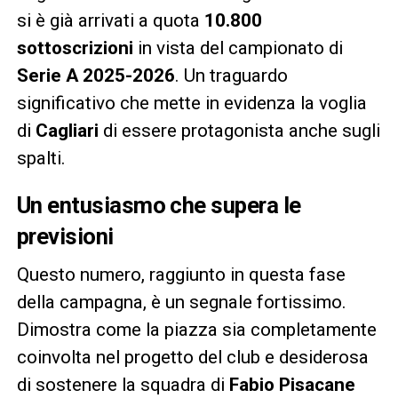
si è già arrivati a quota
10.800
sottoscrizioni
in vista del campionato di
Serie A 2025-2026
. Un traguardo
significativo che mette in evidenza la voglia
di
Cagliari
di essere protagonista anche sugli
spalti.
Un entusiasmo che supera le
previsioni
Questo numero, raggiunto in questa fase
della campagna, è un segnale fortissimo.
Dimostra come la piazza sia completamente
coinvolta nel progetto del club e desiderosa
di sostenere la squadra di
Fabio Pisacane