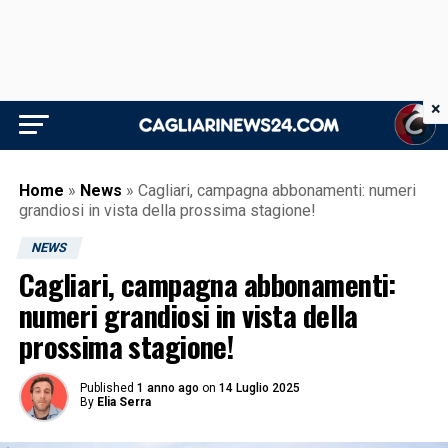
×
Home
»
News
»
Cagliari, campagna abbonamenti: numeri
grandiosi in vista della prossima stagione!
NEWS
Cagliari, campagna abbonamenti:
numeri grandiosi in vista della
prossima stagione!
Published
1 anno ago
on
14 Luglio 2025
By
Elia Serra