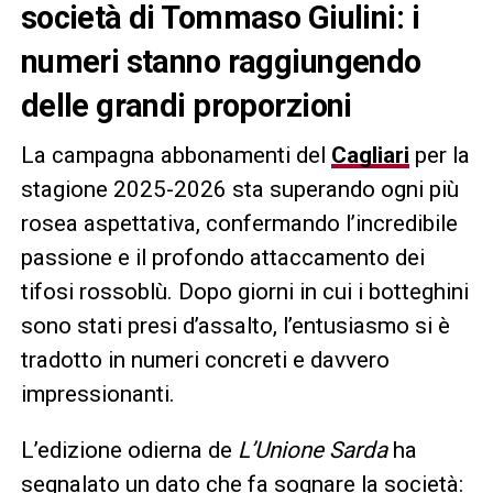
società di Tommaso Giulini: i
numeri stanno raggiungendo
delle grandi proporzioni
La campagna abbonamenti del
Cagliari
per la
stagione 2025-2026 sta superando ogni più
rosea aspettativa, confermando l’incredibile
passione e il profondo attaccamento dei
tifosi rossoblù. Dopo giorni in cui i botteghini
sono stati presi d’assalto, l’entusiasmo si è
tradotto in numeri concreti e davvero
impressionanti.
L’edizione odierna de
L’Unione Sarda
ha
segnalato un dato che fa sognare la società: