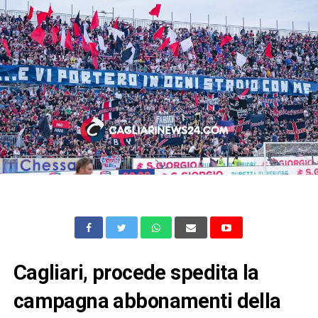
Cagliari, procede spedita la
campagna abbonamenti della