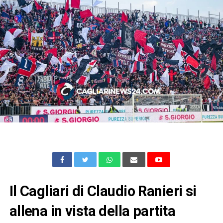
Il Cagliari di Claudio Ranieri si
allena in vista della partita