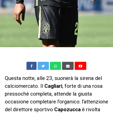
Questa notte, alle 23, suonerà la sirena del
calciomercato. Il
Cagliari
, forte di una rosa
pressochè completa, attende la giusta
occasione completare l’organico: l’attenzione
del direttore sportivo
Capozucca
è rivolta