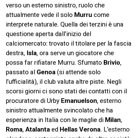
verso un esterno sinistro, ruolo che
attualmente vede il solo
Murru
come
interprete naturale. Quella dei terzini è una
questione aperta dall’inizio del
calciomercato: trovato il titolare per la fascia
destra,
Isla
, ora serve un giocatore che
possa far rifiatare Murru. Sfumato
Brivio
,
passato al
Genoa
(si attende solo
l’ufficialità), il club valuta altre piste. Negli
scorsi giorni ci sono stati dei contatti con il
procuratore di Urby
Emanuelson
, esterno
sinistro attualmente svincolato che ha
esperienza in Italia con le maglie di
Milan
,
Roma
,
Atalanta
ed
Hellas
Verona
. L’esterno