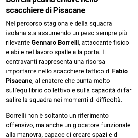
scacchiere di Pisacane
Nel percorso stagionale della squadra
isolana sta assumendo un peso sempre più
rilevante
Gennaro Borrelli
, attaccante fisico
e abile nel lavoro spalle alla porta. Il
centravanti rappresenta una risorsa
importante nello scacchiere tattico di
Fabio
Pisacane
, allenatore che punta molto
sull’equilibrio collettivo e sulla capacità di far
salire la squadra nei momenti di difficoltà.
Borrelli non è soltanto un riferimento
offensivo, ma anche un giocatore funzionale
alla manovra, capace di creare spazi e di