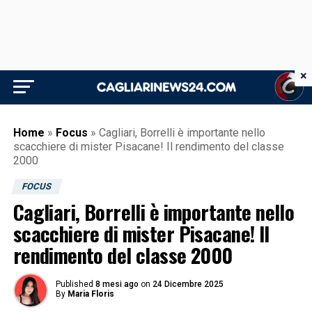
×
Home
»
Focus
»
Cagliari, Borrelli è importante nello
scacchiere di mister Pisacane! Il rendimento del classe
2000
FOCUS
Cagliari, Borrelli è importante nello
scacchiere di mister Pisacane! Il
rendimento del classe 2000
Published
8 mesi ago
on
24 Dicembre 2025
By
Maria Floris