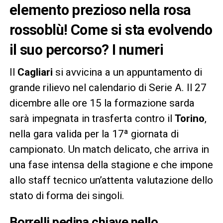
elemento prezioso nella rosa
rossoblù! Come si sta evolvendo
il suo percorso? I numeri
Il
Cagliari
si avvicina a un appuntamento di
grande rilievo nel calendario di Serie A. Il 27
dicembre alle ore 15 la formazione sarda
sarà impegnata in trasferta contro il
Torino
,
nella gara valida per la 17ª giornata di
campionato. Un match delicato, che arriva in
una fase intensa della stagione e che impone
allo staff tecnico un’attenta valutazione dello
stato di forma dei singoli.
Borrelli pedina chiave nello