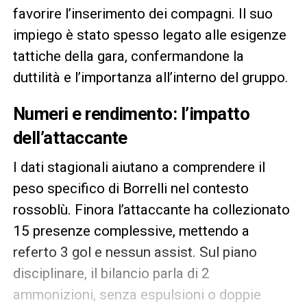
favorire l’inserimento dei compagni. Il suo
impiego è stato spesso legato alle esigenze
tattiche della gara, confermandone la
duttilità e l’importanza all’interno del gruppo.
Numeri e rendimento: l’impatto
dell’attaccante
I dati stagionali aiutano a comprendere il
peso specifico di Borrelli nel contesto
rossoblù. Finora l’attaccante ha collezionato
15 presenze complessive, mettendo a
referto 3 gol e nessun assist. Sul piano
disciplinare, il bilancio parla di 2
ammonizioni, senza espulsioni o doppie