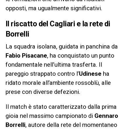
opposti, ma ugualmente significativi.
Il riscatto del Cagliari e la rete di
Borrelli
La squadra isolana, guidata in panchina da
Fabio Pisacane
, ha conquistato un punto
fondamentale nell’ultima trasferta. Il
pareggio strappato contro l’
Udinese
ha
ridato morale all’ambiente rossoblù, alle
prese con diverse defezioni.
Il match è stato caratterizzato dalla prima
gioia nel massimo campionato di
Gennaro
Borrelli
, autore della rete del momentaneo