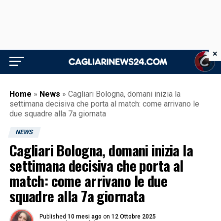
×
Home
»
News
»
Cagliari Bologna, domani inizia la
settimana decisiva che porta al match: come arrivano le
due squadre alla 7a giornata
NEWS
Cagliari Bologna, domani inizia la
settimana decisiva che porta al
match: come arrivano le due
squadre alla 7a giornata
Published
10 mesi ago
on
12 Ottobre 2025