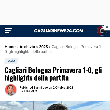
×
Home
»
Archivio
»
2023
»
Cagliari Bologna Primavera 1-
0, gli highlights della partita
2023
Cagliari Bologna Primavera 1-0, gli
highlights della partita
Published
3 anni ago
on
2 Ottobre 2023
By
Elia Serra