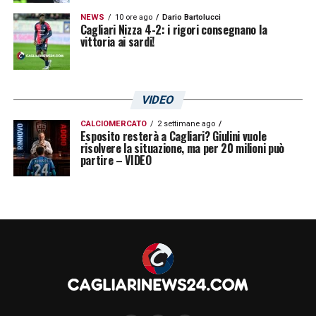
NEWS
10 ore ago
Dario Bartolucci
Cagliari Nizza 4-2: i rigori consegnano la
vittoria ai sardi!
VIDEO
CALCIOMERCATO
2 settimane ago
Esposito resterà a Cagliari? Giulini vuole
risolvere la situazione, ma per 20 milioni può
partire – VIDEO