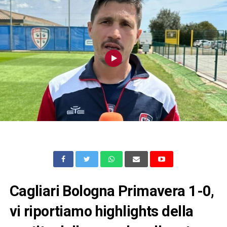
Cagliari Bologna Primavera 1-0,
vi riportiamo highlights della