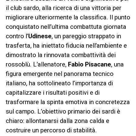
il club sardo, alla ricerca di una vittoria per
migliorare ulteriormente la classifica. Il punto
conquistato nell’ultima combattuta giornata
contro l’
Udinese
, un pareggio strappato in
trasferta, ha iniettato fiducia nell’ambiente e
dimostrato la rinnovata combattività dei
rossoblù. L’allenatore,
Fabio Pisacane
, una
figura emergente nel panorama tecnico
italiano, ha sottolineato l’importanza di
capitalizzare i risultati positivi e di
trasformare la spinta emotiva in concretezza
sul campo. L’obiettivo primario dei sardi è
chiaro: allontanarsi dalla zona calda e
costruire un percorso di stabilità.