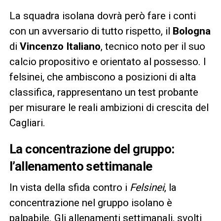
La squadra isolana dovrà però fare i conti
con un avversario di tutto rispetto, il
Bologna
di
Vincenzo Italiano
, tecnico noto per il suo
calcio propositivo e orientato al possesso. I
felsinei, che ambiscono a posizioni di alta
classifica, rappresentano un test probante
per misurare le reali ambizioni di crescita del
Cagliari.
La concentrazione del gruppo:
l’allenamento settimanale
In vista della sfida contro i
Felsinei
, la
concentrazione nel gruppo isolano è
palpabile. Gli allenamenti settimanali, svolti