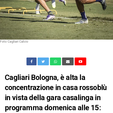
Foto Cagliari Calcio
Cagliari Bologna, è alta la
concentrazione in casa rossoblù
in vista della gara casalinga in
programma domenica alle 15: