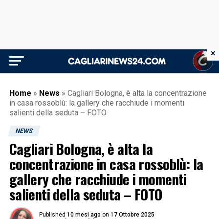
×
Home
»
News
»
Cagliari Bologna, è alta la concentrazione
in casa rossoblù: la gallery che racchiude i momenti
salienti della seduta – FOTO
NEWS
Cagliari Bologna, è alta la
concentrazione in casa rossoblù: la
gallery che racchiude i momenti
salienti della seduta – FOTO
Published
10 mesi ago
on
17 Ottobre 2025