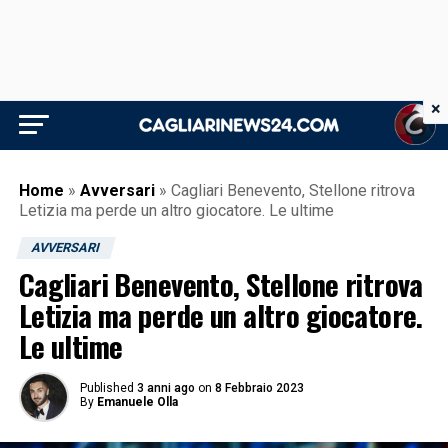
×
Home
»
Avversari
»
Cagliari Benevento, Stellone ritrova
Letizia ma perde un altro giocatore. Le ultime
AVVERSARI
Cagliari Benevento, Stellone ritrova
Letizia ma perde un altro giocatore.
Le ultime
Published
3 anni ago
on
8 Febbraio 2023
By
Emanuele Olla