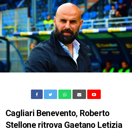
Cagliari Benevento, Roberto
Stellone ritrova Gaetano Letizia