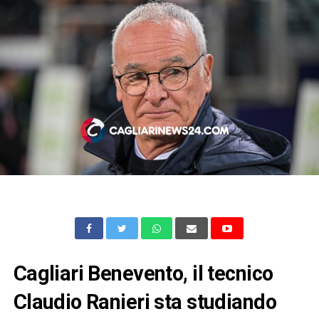
Cagliari Benevento, il tecnico
Claudio Ranieri sta studiando