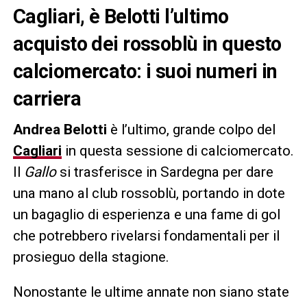
Cagliari, è Belotti l’ultimo
acquisto dei rossoblù in questo
calciomercato: i suoi numeri in
carriera
Andrea Belotti
è l’ultimo, grande colpo del
Cagliari
in questa sessione di calciomercato.
Il
Gallo
si trasferisce in Sardegna per dare
una mano al club rossoblù, portando in dote
un bagaglio di esperienza e una fame di gol
che potrebbero rivelarsi fondamentali per il
prosieguo della stagione.
Nonostante le ultime annate non siano state