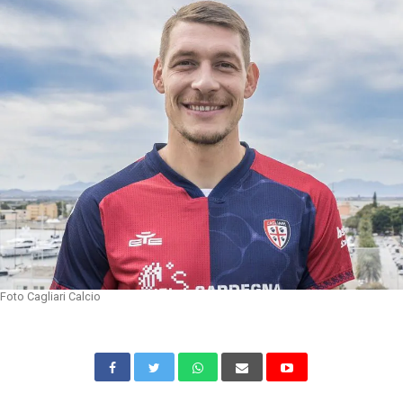
Foto Cagliari Calcio