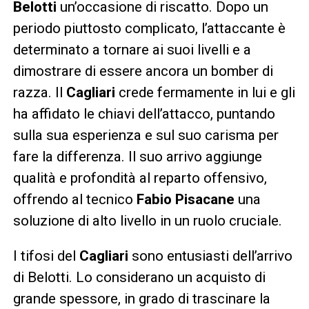
Belotti
un’occasione di riscatto. Dopo un
periodo piuttosto complicato, l’attaccante è
determinato a tornare ai suoi livelli e a
dimostrare di essere ancora un bomber di
razza. Il
Cagliari
crede fermamente in lui e gli
ha affidato le chiavi dell’attacco, puntando
sulla sua esperienza e sul suo carisma per
fare la differenza. Il suo arrivo aggiunge
qualità e profondità al reparto offensivo,
offrendo al tecnico
Fabio Pisacane
una
soluzione di alto livello in un ruolo cruciale.
I tifosi del
Cagliari
sono entusiasti dell’arrivo
di Belotti. Lo considerano un acquisto di
grande spessore, in grado di trascinare la