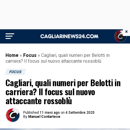
×
Home
»
Focus
»
Cagliari, quali numeri per Belotti in
carriera? Il focus sul nuovo attaccante rossoblù
FOCUS
Cagliari, quali numeri per Belotti in
carriera? Il focus sul nuovo
attaccante rossoblù
Published
11 mesi ago
on
4 Settembre 2025
By
Manuel Contartese