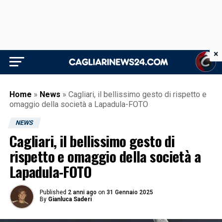
×
Home
»
News
»
Cagliari, il bellissimo gesto di rispetto e
omaggio della società a Lapadula-FOTO
NEWS
Cagliari, il bellissimo gesto di
rispetto e omaggio della società a
Lapadula-FOTO
Published
2 anni ago
on
31 Gennaio 2025
By
Gianluca Saderi