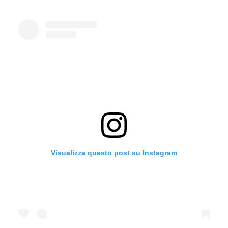
Visualizza questo post su Instagram