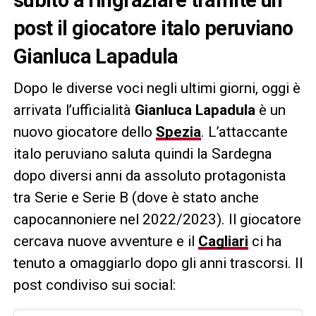
post il giocatore italo peruviano
Gianluca Lapadula
Dopo le diverse voci negli ultimi giorni, oggi è
arrivata l’ufficialità
Gianluca Lapadula
è un
nuovo giocatore dello
Spezia
. L’attaccante
italo peruviano saluta quindi la Sardegna
dopo diversi anni da assoluto protagonista
tra Serie e Serie B (dove è stato anche
capocannoniere nel 2022/2023). Il giocatore
cercava nuove avventure e il
Cagliari
ci ha
tenuto a omaggiarlo dopo gli anni trascorsi. Il
post condiviso sui social: