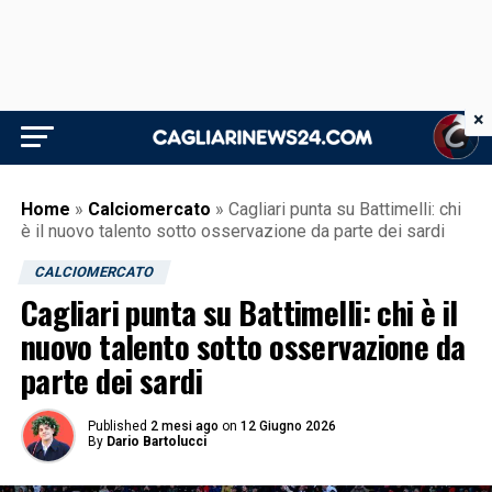
×
Home
»
Calciomercato
»
Cagliari punta su Battimelli: chi
è il nuovo talento sotto osservazione da parte dei sardi
CALCIOMERCATO
Cagliari punta su Battimelli: chi è il
nuovo talento sotto osservazione da
parte dei sardi
Published
2 mesi ago
on
12 Giugno 2026
By
Dario Bartolucci