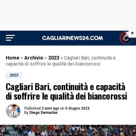
×
Home
»
Archivio
»
2023
»
Cagliari Bari, continuità e
capacità di soffrire le qualità dei biancorossi
2023
Cagliari Bari, continuità e capacità
di soffrire le qualità dei biancorossi
Published
3 anni ago
on
5 Giugno 2023
By
Diego Demurtas