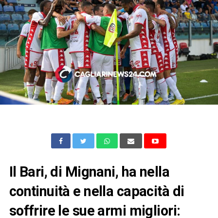
Il Bari, di Mignani, ha nella
continuità e nella capacità di
soffrire le sue armi migliori: