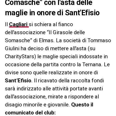
Comasche” con l’asta delle
maglie in onore di Sant’Efisio
Il
Cagliari
si schiera al fianco
dell’associazione “Il Girasole delle
Somasche” di Elmas. La società di Tommaso
Giulini ha deciso di mettere all’asta (su
CharityStars) le maglie speciali indossate in
occasione della partita contro la Ternana. Le
divise sono quelle realizzate in onore di
Sant’Efisio
. Il ricavato della raccolta fondi
sarà indirizzato alle attività portate avanti
dall’associazione, mirate a rispondere al
disagio minorile e giovanile.
Questo il
comunicato del club: