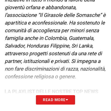
gioventù orfana e abbandonata,
l’associazione “Il Girasole delle Somasche” è
apartitica e aconfessionale. Ha sostenuto le
comunità di accoglienza per minori senza
famiglia anche in Colombia, Guatemala,
Salvador, Honduras Filippine, Sri Lanka,
attraverso progetti sostenuti da una rete di
partner, istituzionali e privati. Si impegna a
non fare discriminazioni di razza, nazionalità,
confessione religiosa o genere.
LA PLAYLIST DELLE NOSTRE TOP NEWS
READ MORE