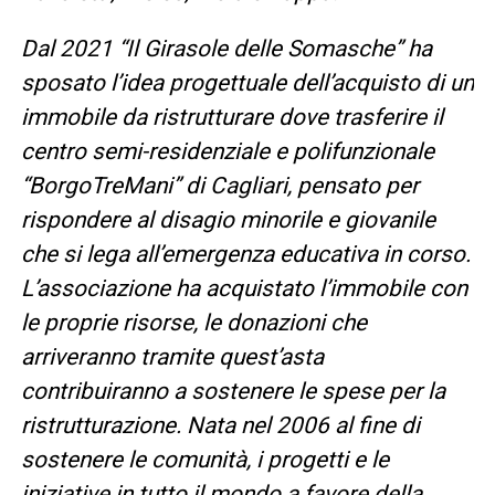
Dal 2021 “Il Girasole delle Somasche” ha
sposato l’idea progettuale dell’acquisto di un
immobile da ristrutturare dove trasferire il
centro semi-residenziale e polifunzionale
“BorgoTreMani” di Cagliari, pensato per
rispondere al disagio minorile e giovanile
che si lega all’emergenza educativa in corso.
L’associazione ha acquistato l’immobile con
le proprie risorse, le donazioni che
arriveranno tramite quest’asta
contribuiranno a sostenere le spese per la
ristrutturazione. Nata nel 2006 al fine di
sostenere le comunità, i progetti e le
iniziative in tutto il mondo a favore della