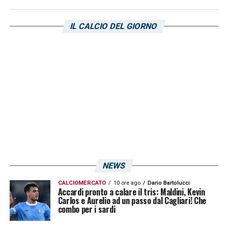
IL CALCIO DEL GIORNO
NEWS
CALCIOMERCATO
10 ore ago
Dario Bartolucci
Accardi pronto a calare il tris: Maldini, Kevin
Carlos e Aurelio ad un passo dal Cagliari! Che
combo per i sardi