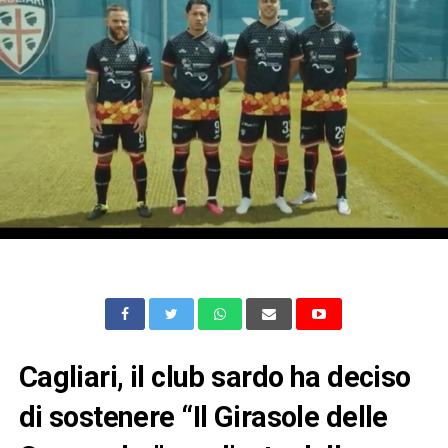
Cagliari, il club sardo ha deciso
di sostenere “Il Girasole delle