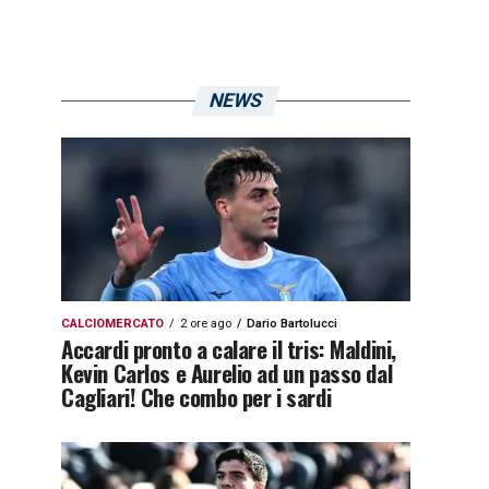
NEWS
CALCIOMERCATO
2 ore ago
Dario Bartolucci
Accardi pronto a calare il tris: Maldini,
Kevin Carlos e Aurelio ad un passo dal
Cagliari! Che combo per i sardi