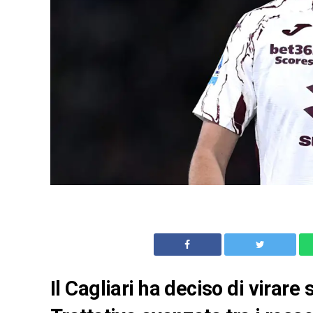
Il Cagliari ha deciso di virare 