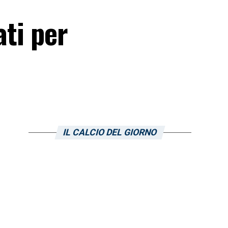
ati per
IL CALCIO DEL GIORNO