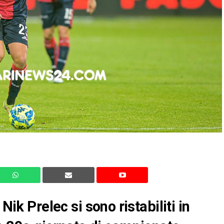
Nik Prelec si sono ristabiliti in