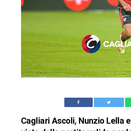
Cagliari Ascoli, Nunzio Lella e 