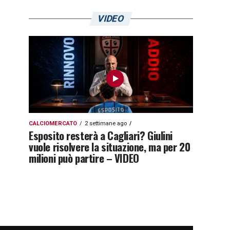
VIDEO
CALCIOMERCATO
2 settimane ago
Esposito resterà a Cagliari? Giulini
vuole risolvere la situazione, ma per 20
milioni può partire – VIDEO