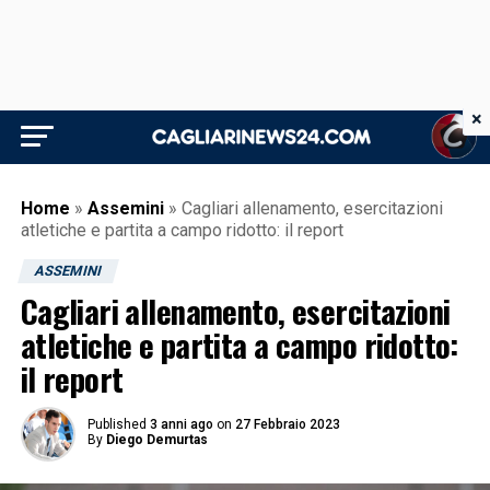
×
Home
»
Assemini
»
Cagliari allenamento, esercitazioni
atletiche e partita a campo ridotto: il report
ASSEMINI
Cagliari allenamento, esercitazioni
atletiche e partita a campo ridotto:
il report
Published
3 anni ago
on
27 Febbraio 2023
By
Diego Demurtas