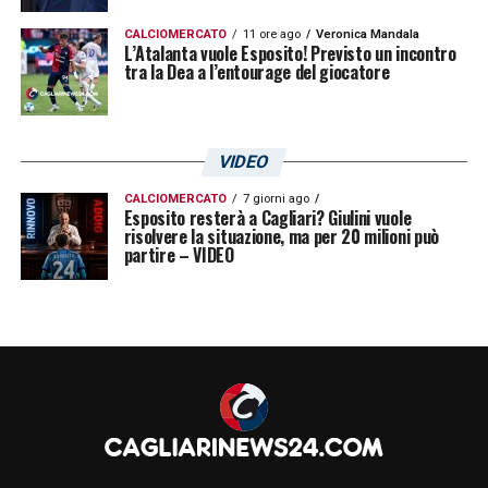
CALCIOMERCATO
11 ore ago
Veronica Mandala
L’Atalanta vuole Esposito! Previsto un incontro
tra la Dea a l’entourage del giocatore
VIDEO
CALCIOMERCATO
7 giorni ago
Esposito resterà a Cagliari? Giulini vuole
risolvere la situazione, ma per 20 milioni può
partire – VIDEO