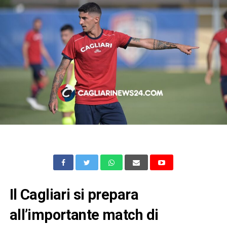
Il Cagliari si prepara
all’importante match di