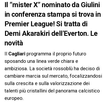
Il “mister X” nominato da Giulini
in conferenza stampa si trova in
Premier League! Si tratta di
Demi Akarakiri dell’Everton. Le
novità
Il
Cagliari
programma il proprio futuro
sposando una linea verde chiara e
ambiziosa. La società rossoblù ha deciso di
cambiare marcia sul mercato, focalizzandosi
sulla crescita e sulla valorizzazione dei
talenti più cristallini del panorama calcistico
europeo.