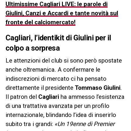
Ultimissime Cagliari LIVE: le parole di
Giulini, Canzi e Accardi e tante novità sul
fronte del calciomercato!
Cagliari, l’identikit di Giulini per il
colpo a sorpresa
Le attenzioni del club si sono però spostate
anche oltremanica. A confermare le
indiscrezioni di mercato ci ha pensato
direttamente il presidente
Tommaso Giulini
.
Il patron del
Cagliari
ha ammesso l’esistenza
di una trattativa avanzata per un profilo
internazionale, blindando l’idea di inserirlo
subito tra i grandi:
«Un 19enne di Premier