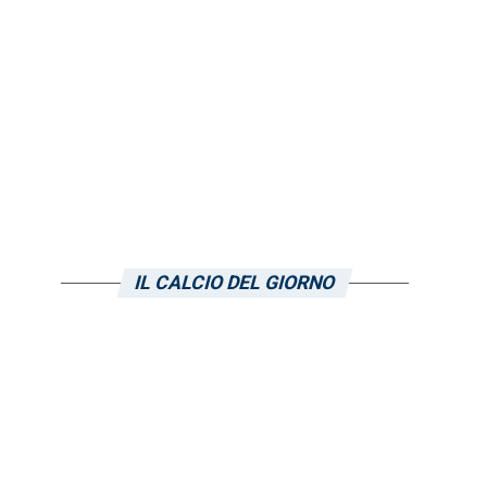
IL CALCIO DEL GIORNO