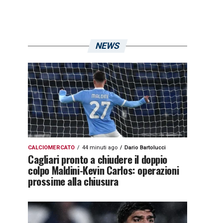
NEWS
CALCIOMERCATO
44 minuti ago
Dario Bartolucci
Cagliari pronto a chiudere il doppio
colpo Maldini-Kevin Carlos: operazioni
prossime alla chiusura