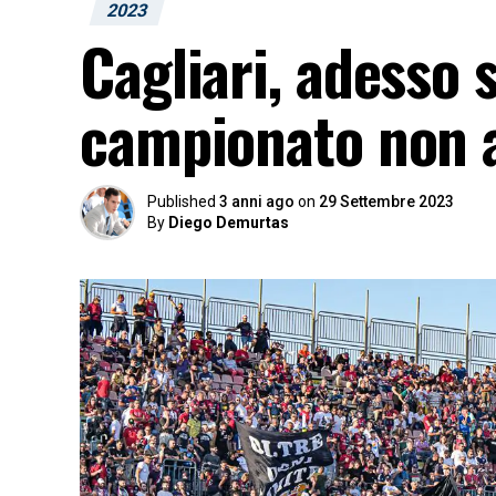
2023
Cagliari, adesso s
campionato non 
Published
3 anni ago
on
29 Settembre 2023
By
Diego Demurtas