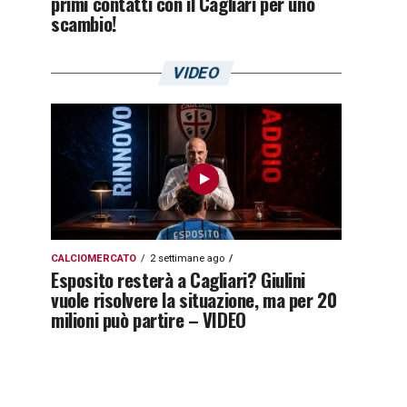
primi contatti con il Cagliari per uno
scambio!
VIDEO
CALCIOMERCATO
2 settimane ago
Esposito resterà a Cagliari? Giulini
vuole risolvere la situazione, ma per 20
milioni può partire – VIDEO