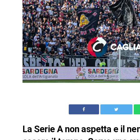
La Serie A non aspetta e il 