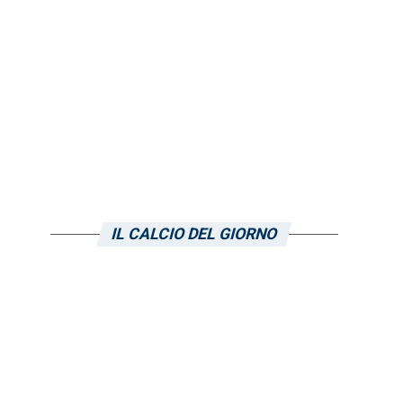
IL CALCIO DEL GIORNO