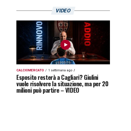
VIDEO
CALCIOMERCATO
1 settimana ago
Esposito resterà a Cagliari? Giulini
vuole risolvere la situazione, ma per 20
milioni può partire – VIDEO