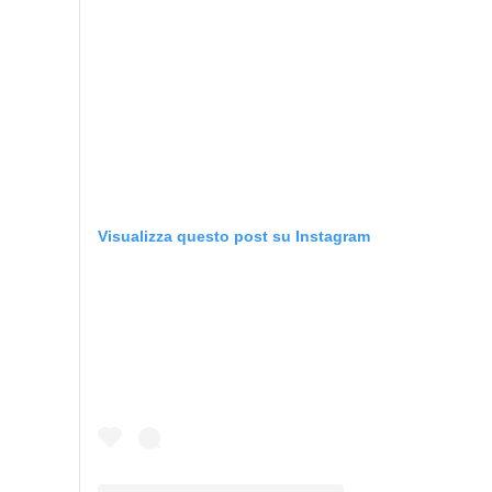
Visualizza questo post su Instagram