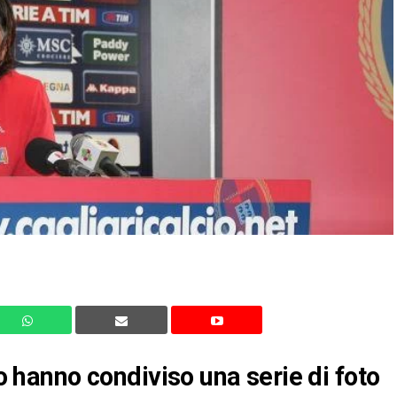
do hanno condiviso una serie di foto