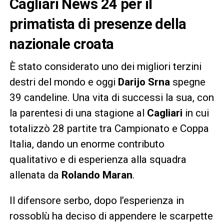
Cagliari News 24 per il
primatista di presenze della
nazionale croata
È stato considerato uno dei migliori terzini
destri del mondo e oggi
Darijo Srna
spegne
39 candeline. Una vita di successi la sua, con
la parentesi di una stagione al
Cagliari
in cui
totalizzò 28 partite tra Campionato e Coppa
Italia, dando un enorme contributo
qualitativo e di esperienza alla squadra
allenata da
Rolando Maran
.
Il difensore serbo, dopo l’esperienza in
rossoblù ha deciso di appendere le scarpette