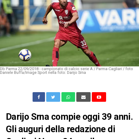
Db Parma 22/09/2018 - campionato di calcio serie A / Parma-Cagliari / foto
Daniele Buffa/Image Sport nella foto: Darijo Srna
Darijo Srna compie oggi 39 anni.
Gli auguri della redazione di