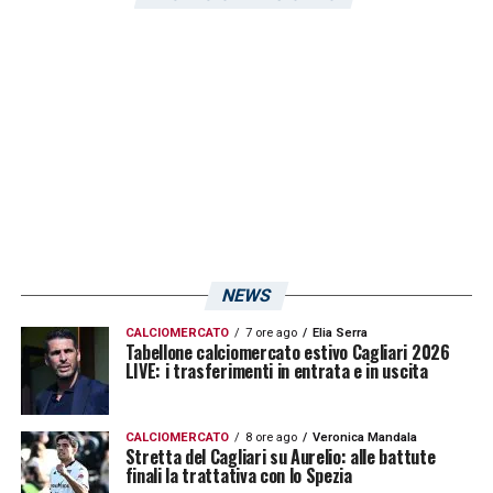
NEWS
CALCIOMERCATO
7 ore ago
Elia Serra
Tabellone calciomercato estivo Cagliari 2026
LIVE: i trasferimenti in entrata e in uscita
CALCIOMERCATO
8 ore ago
Veronica Mandala
Stretta del Cagliari su Aurelio: alle battute
finali la trattativa con lo Spezia