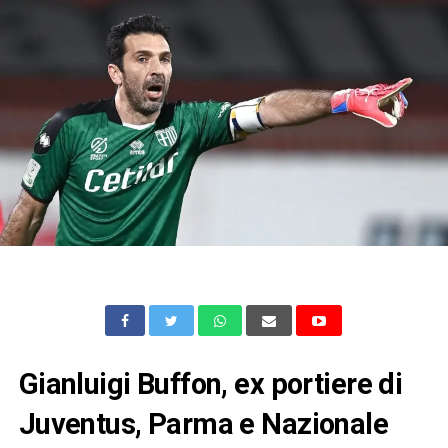
Gianluigi Buffon, ex portiere di
Juventus, Parma e Nazionale