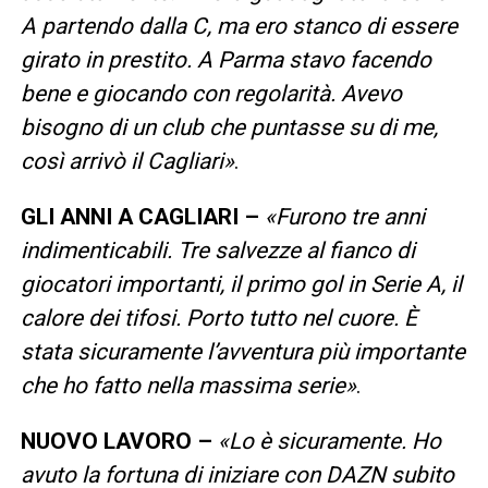
A partendo dalla C, ma ero stanco di essere
girato in prestito. A Parma stavo facendo
bene e giocando con regolarità. Avevo
bisogno di un club che puntasse su di me,
così arrivò il Cagliari»
.
GLI ANNI A CAGLIARI –
«Furono tre anni
indimenticabili. Tre salvezze al fianco di
giocatori importanti, il primo gol in Serie A, il
calore dei tifosi. Porto tutto nel cuore. È
stata sicuramente l’avventura più importante
che ho fatto nella massima serie»
.
NUOVO LAVORO –
«Lo è sicuramente. Ho
avuto la fortuna di iniziare con DAZN subito