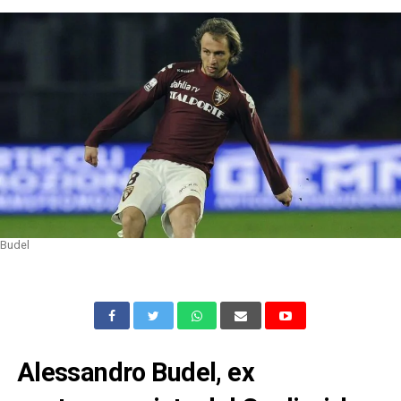
Budel
Alessandro Budel, ex